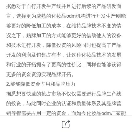
据悉对于自行开发生产线并且进行后续的产品研发而
言，选择更为成熟的化妆品odm机构进行开发生产则能
够更好的降低加工的成本，在维持品牌技术不变的情
况之下，贴牌加工的方式能够更好的借助他人的设备
和技术进行开发，降低投资的风险同时也提高了产品
开发的利润及销售占有率，让这种化妆品技术的发展
和行业的开拓拥有了更高的性价比，同样也能够获得
更多的资金资源实现品牌开拓。
2.能够降低资金占用和品牌压力
据悉想要快速的抢占市场不仅仅需要进行品牌生产线
的投资，与此同时企业的认证和质量体系及其品牌营
销等都需要占用一定的资金，而如今化妆品odm厂家能
够实现全站式的化妆品开发和后续的服务，在这一环