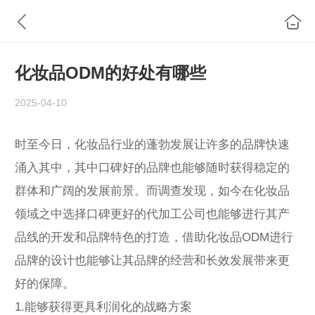
化妆品ODM的好处有哪些
2025-04-10
时至今日，化妆品行业的蓬勃发展让许多的品牌快速
涌入其中，其中口碑好的品牌也能够随时获得稳定的
群体和广阔的发展前景。而调查发现，如今在化妆品
领域之中选择口碑更好的代加工公司也能够进行其产
品线的开发和品牌特色的打造，借助化妆品ODM进行
品牌的设计也能够让其品牌的经营和长效发展带来更
好的保障。
1.能够获得更具利润化的战略方案